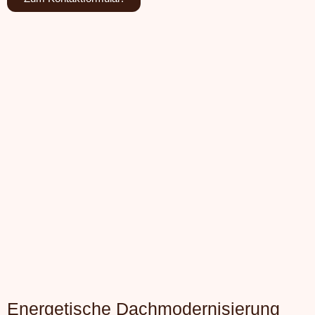
Energetische Dachmodernisierung