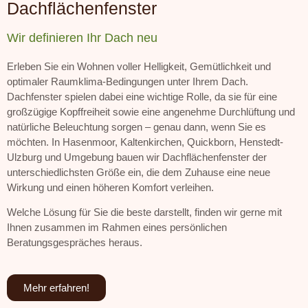
Dachflächenfenster
Wir definieren Ihr Dach neu
Erleben Sie ein Wohnen voller Helligkeit, Gemütlichkeit und
optimaler Raumklima-Bedingungen unter Ihrem Dach.
Dachfenster spielen dabei eine wichtige Rolle, da sie für eine
großzügige Kopffreiheit sowie eine angenehme Durchlüftung und
natürliche Beleuchtung sorgen – genau dann, wenn Sie es
möchten. In Hasenmoor, Kaltenkirchen, Quickborn, Henstedt-
Ulzburg und Umgebung bauen wir Dachflächenfenster der
unterschiedlichsten Größe ein, die dem Zuhause eine neue
Wirkung und einen höheren Komfort verleihen.
Welche Lösung für Sie die beste darstellt, finden wir gerne mit
Ihnen zusammen im Rahmen eines persönlichen
Beratungsgespräches heraus.
Mehr erfahren!