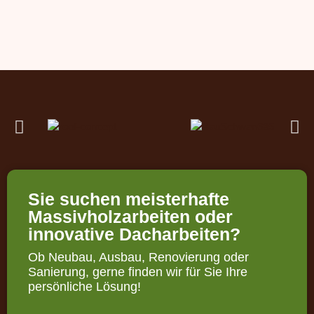
Sie suchen meisterhafte
Massivholzarbeiten oder
innovative Dacharbeiten?
Ob Neubau, Ausbau, Renovierung oder
Sanierung, gerne finden wir für Sie Ihre
persönliche Lösung!