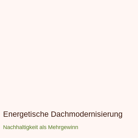
Energetische Dachmodernisierung
Nachhaltigkeit als Mehrgewinn