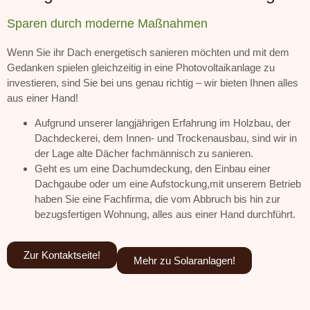
Sparen durch moderne Maßnahmen
Wenn Sie ihr Dach energetisch sanieren möchten und mit dem
Gedanken spielen gleichzeitig in eine Photovoltaikanlage zu
investieren, sind Sie bei uns genau richtig – wir bieten Ihnen alles
aus einer Hand!
Aufgrund unserer langjährigen Erfahrung im Holzbau, der
Dachdeckerei, dem Innen- und Trockenausbau, sind wir in
der Lage alte Dächer fachmännisch zu sanieren.
Geht es um eine Dachumdeckung, den Einbau einer
Dachgaube oder um eine Aufstockung,mit unserem Betrieb
haben Sie eine Fachfirma, die vom Abbruch bis hin zur
bezugsfertigen Wohnung, alles aus einer Hand durchführt.
Zur Kontaktseite!
Mehr zu Solaranlagen!