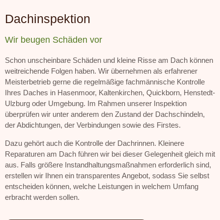
Dachinspektion
Wir beugen Schäden vor
Schon unscheinbare Schäden und kleine Risse am Dach können
weitreichende Folgen haben. Wir übernehmen als erfahrener
Meisterbetrieb gerne die regelmäßige fachmännische Kontrolle
Ihres Daches in Hasenmoor, Kaltenkirchen, Quickborn, Henstedt-
Ulzburg oder Umgebung. Im Rahmen unserer Inspektion
überprüfen wir unter anderem den Zustand der Dachschindeln,
der Abdichtungen, der Verbindungen sowie des Firstes.
Dazu gehört auch die Kontrolle der Dachrinnen. Kleinere
Reparaturen am Dach führen wir bei dieser Gelegenheit gleich mit
aus. Falls größere Instandhaltungsmaßnahmen erforderlich sind,
erstellen wir Ihnen ein transparentes Angebot, sodass Sie selbst
entscheiden können, welche Leistungen in welchem Umfang
erbracht werden sollen.