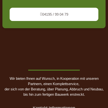
04195 / 99 04 79
Wir bieten Ihnen auf Wunsch, in Kooperation mit unseren
Partnern, einen Komplettservice,
der sich von der Beratung, über Planung, Abbruch und Neubau,
bis hin zum fertigen Bauwerk erstreckt.