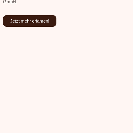
GmbH.
Jetzt mehr erfahren!