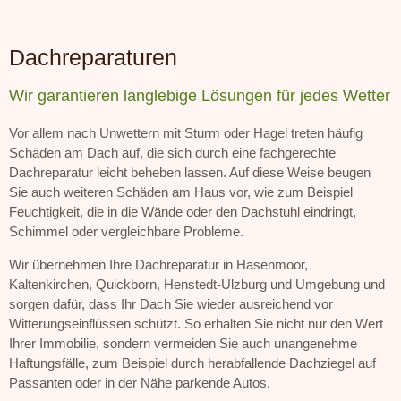
Dachreparaturen
Wir garantieren langlebige Lösungen für jedes Wetter
Vor allem nach Unwettern mit Sturm oder Hagel treten häufig
Schäden am Dach auf, die sich durch eine fachgerechte
Dachreparatur leicht beheben lassen. Auf diese Weise beugen
Sie auch weiteren Schäden am Haus vor, wie zum Beispiel
Feuchtigkeit, die in die Wände oder den Dachstuhl eindringt,
Schimmel oder vergleichbare Probleme.
Wir übernehmen Ihre Dachreparatur in Hasenmoor,
Kaltenkirchen, Quickborn, Henstedt-Ulzburg und Umgebung und
sorgen dafür, dass Ihr Dach Sie wieder ausreichend vor
Witterungseinflüssen schützt. So erhalten Sie nicht nur den Wert
Ihrer Immobilie, sondern vermeiden Sie auch unangenehme
Haftungsfälle, zum Beispiel durch herabfallende Dachziegel auf
Passanten oder in der Nähe parkende Autos.