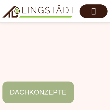
DACHKONZEPTE