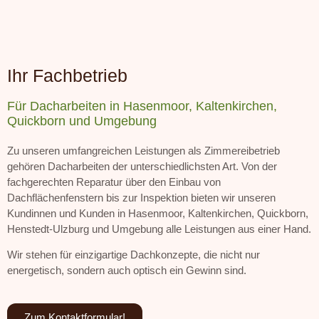
Ihr Fachbetrieb
Für Dacharbeiten in Hasenmoor, Kaltenkirchen,
Quickborn und Umgebung
Zu unseren umfangreichen Leistungen als Zimmereibetrieb
gehören Dacharbeiten der unterschiedlichsten Art. Von der
fachgerechten Reparatur über den Einbau von
Dachflächenfenstern bis zur Inspektion bieten wir unseren
Kundinnen und Kunden in Hasenmoor, Kaltenkirchen, Quickborn,
Henstedt-Ulzburg und Umgebung alle Leistungen aus einer Hand.
Wir stehen für einzigartige Dachkonzepte, die nicht nur
energetisch, sondern auch optisch ein Gewinn sind.
Zum Kontaktformular!