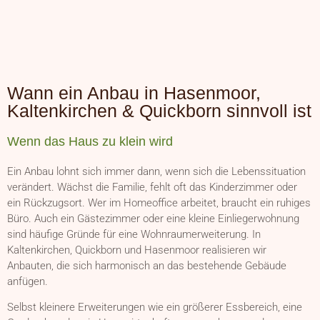
Wann ein Anbau in Hasenmoor,
Kaltenkirchen & Quickborn sinnvoll ist
Wenn das Haus zu klein wird
Ein Anbau lohnt sich immer dann, wenn sich die Lebenssituation
verändert. Wächst die Familie, fehlt oft das Kinderzimmer oder
ein Rückzugsort. Wer im Homeoffice arbeitet, braucht ein ruhiges
Büro. Auch ein Gästezimmer oder eine kleine Einliegerwohnung
sind häufige Gründe für eine Wohnraumerweiterung. In
Kaltenkirchen, Quickborn und Hasenmoor realisieren wir
Anbauten, die sich harmonisch an das bestehende Gebäude
anfügen.
Selbst kleinere Erweiterungen wie ein größerer Essbereich, eine