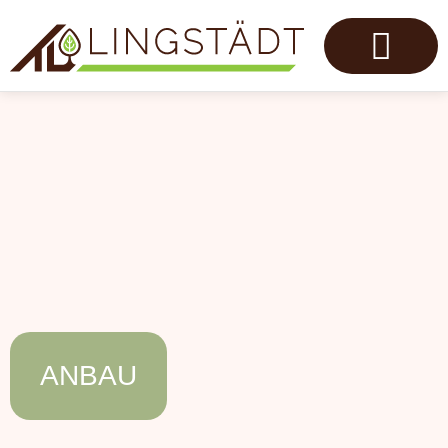
ANBAU