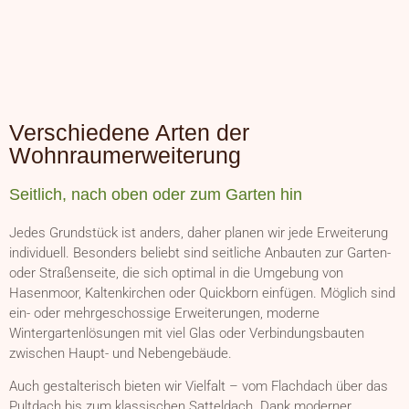
Verschiedene Arten der
Wohnraumerweiterung
Seitlich, nach oben oder zum Garten hin
Jedes Grundstück ist anders, daher planen wir jede Erweiterung
individuell. Besonders beliebt sind seitliche Anbauten zur Garten-
oder Straßenseite, die sich optimal in die Umgebung von
Hasenmoor, Kaltenkirchen oder Quickborn einfügen. Möglich sind
ein- oder mehrgeschossige Erweiterungen, moderne
Wintergartenlösungen mit viel Glas oder Verbindungsbauten
zwischen Haupt- und Nebengebäude.
Auch gestalterisch bieten wir Vielfalt – vom Flachdach über das
Pultdach bis zum klassischen Satteldach. Dank moderner