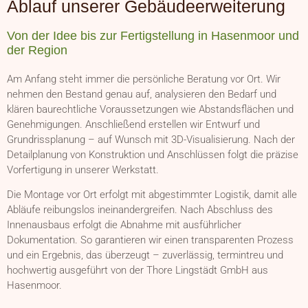
Ablauf unserer Gebäudeerweiterung
Von der Idee bis zur Fertigstellung in Hasenmoor und
der Region
Am Anfang steht immer die persönliche Beratung vor Ort. Wir
nehmen den Bestand genau auf, analysieren den Bedarf und
klären baurechtliche Voraussetzungen wie Abstandsflächen und
Genehmigungen. Anschließend erstellen wir Entwurf und
Grundrissplanung – auf Wunsch mit 3D-Visualisierung. Nach der
Detailplanung von Konstruktion und Anschlüssen folgt die präzise
Vorfertigung in unserer Werkstatt.
Die Montage vor Ort erfolgt mit abgestimmter Logistik, damit alle
Abläufe reibungslos ineinandergreifen. Nach Abschluss des
Innenausbaus erfolgt die Abnahme mit ausführlicher
Dokumentation. So garantieren wir einen transparenten Prozess
und ein Ergebnis, das überzeugt – zuverlässig, termintreu und
hochwertig ausgeführt von der Thore Lingstädt GmbH aus
Hasenmoor.