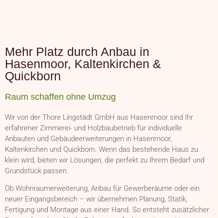
Mehr Platz durch Anbau in
Hasenmoor, Kaltenkirchen &
Quickborn
Raum schaffen ohne Umzug
Wir von der Thore Lingstädt GmbH aus Hasenmoor sind Ihr
erfahrener Zimmerei- und Holzbaubetrieb für individuelle
Anbauten und Gebäudeerweiterungen in Hasenmoor,
Kaltenkirchen und Quickborn. Wenn das bestehende Haus zu
klein wird, bieten wir Lösungen, die perfekt zu Ihrem Bedarf und
Grundstück passen.
Ob Wohnraumerweiterung, Anbau für Gewerberäume oder ein
neuer Eingangsbereich – wir übernehmen Planung, Statik,
Fertigung und Montage aus einer Hand. So entsteht zusätzlicher