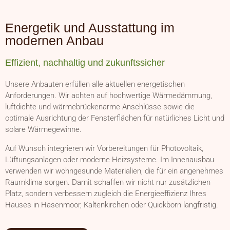
Energetik und Ausstattung im
modernen Anbau
Effizient, nachhaltig und zukunftssicher
Unsere Anbauten erfüllen alle aktuellen energetischen
Anforderungen. Wir achten auf hochwertige Wärmedämmung,
luftdichte und wärmebrückenarme Anschlüsse sowie die
optimale Ausrichtung der Fensterflächen für natürliches Licht und
solare Wärmegewinne.
Auf Wunsch integrieren wir Vorbereitungen für Photovoltaik,
Lüftungsanlagen oder moderne Heizsysteme. Im Innenausbau
verwenden wir wohngesunde Materialien, die für ein angenehmes
Raumklima sorgen. Damit schaffen wir nicht nur zusätzlichen
Platz, sondern verbessern zugleich die Energieeffizienz Ihres
Hauses in Hasenmoor, Kaltenkirchen oder Quickborn langfristig.