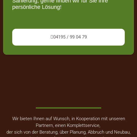
Sanierung, gerne finden wir für Sie Ihre
persönliche Lösung!
04195 / 99 04 79
Wir bieten Ihnen auf Wunsch, in Kooperation mit unseren
Partnern, einen Komplettservice,
der sich von der Beratung, über Planung, Abbruch und Neubau,