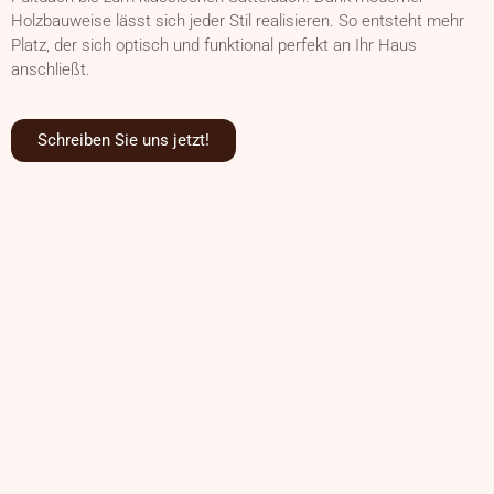
Holzbauweise lässt sich jeder Stil realisieren. So entsteht mehr
Platz, der sich optisch und funktional perfekt an Ihr Haus
anschließt.
Schreiben Sie uns jetzt!