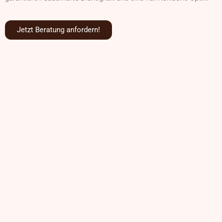
Jetzt Beratung anfordern!