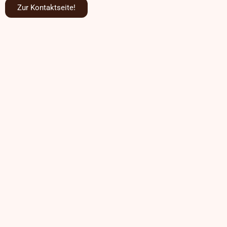
Zur Kontaktseite!